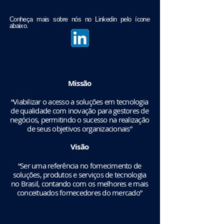
Conheça mais sobre nós no Linkedin pelo ícone
abaixo.
Missão
“Viabilizar o acesso a soluções em tecnologia
de qualidade com inovação para gestores de
negócios, permitindo o sucesso na realização
de seus objetivos organizacionais”
Visão
“Ser uma referência no fornecimento de
soluções, produtos e serviços de tecnologia
no Brasil, contando com os melhores e mais
conceituados fornecedores do mercado”