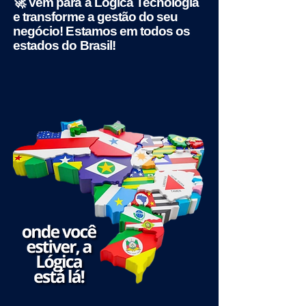
🚀 Vem para a Lógica Tecnologia
e transforme a gestão do seu
negócio! Estamos em todos os
estados do Brasil!