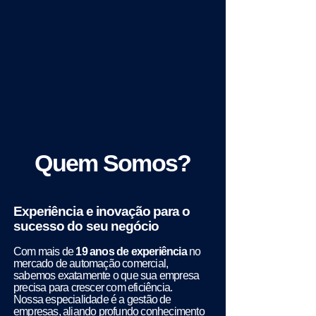
Quem Somos?
Experiência e inovação para o
sucesso do seu negócio
Com mais de
19 anos de experiência
no
mercado de automação comercial,
sabemos exatamente o que sua empresa
precisa para crescer com eficiência.
Nossa especialidade é a gestão de
empresas, aliando profundo conhecimento