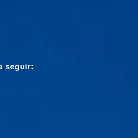
a seguir: