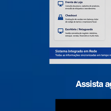
Assista a