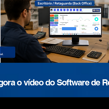
gora o vídeo do Software de 