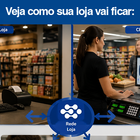
Veja como sua loja vai ficar: