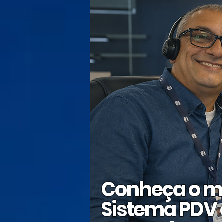
Conheça o m
Sistema PDV