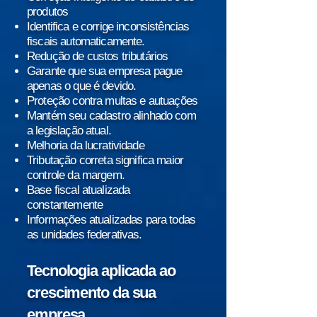
produtos
Identifica e corrige inconsistências
fiscais automaticamente.
Redução de custos tributários
Garante que sua empresa pague
apenas o que é devido.
Proteção contra multas e autuações
Mantém seu cadastro alinhado com
a legislação atual.
Melhoria da lucratividade
Tributação correta significa maior
controle da margem.
Base fiscal atualizada
constantemente
Informações atualizadas para todas
as unidades federativas.
Tecnologia aplicada ao
crescimento da sua
empresa