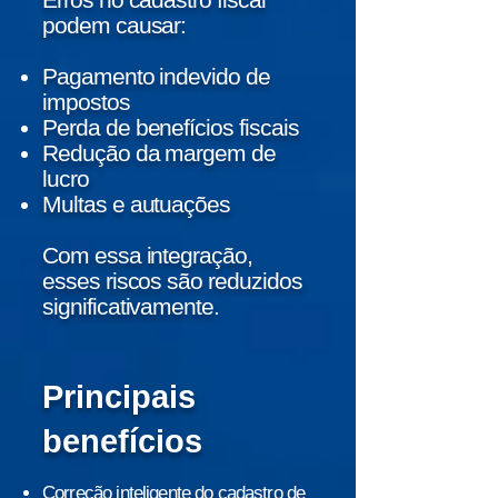
podem causar:
Pagamento indevido de
impostos
Perda de benefícios fiscais
Redução da margem de
lucro
Multas e autuações
Com essa integração,
esses riscos são reduzidos
significativamente.
Principais
benefícios
Correção inteligente do cadastro de