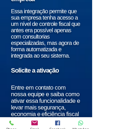
Essa integração permite que
sua empresa tenha acesso a
um nível de controle fiscal que
antes era possível apenas
com consultorias
especializadas, mas agora de
forma automatizada e
integrada ao seu sistema.
Solicite a ativação
Entre em contato com
nossa equipe e saiba como
ativar essa funcionalidade e
levar mais segurança,
economia e eficiência fiscal
para sua empresa.