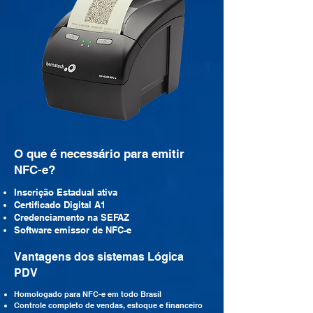
O que é necessário para emitir
NFC-e?
Inscrição Estadual ativa
Certificado Digital A1
Credenciamento na SEFAZ
Software emissor de NFC-e
Vantagens dos sistemas Lógica
PDV
Homologado para NFC-e em todo Brasil
Controle completo de vendas, estoque e financeiro