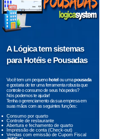
A Lógica tem sistemas
para Hotéis e Pousadas
Você tem um pequeno
hotel
ou uma
pousada
e gostaria de ter uma ferramenta robusta que
controle o consumo de seus hóspedes?
Nós podemos te ajudar!
Tenha o gerenciamento da sua empresa em
suas mãos com as seguintes funções:
Consumo por quarto
Controle de restaurante
Abertura e fechamento de quarto
Impressão de conta (Check-out)
Vendas com emissão de Cupom Fiscal