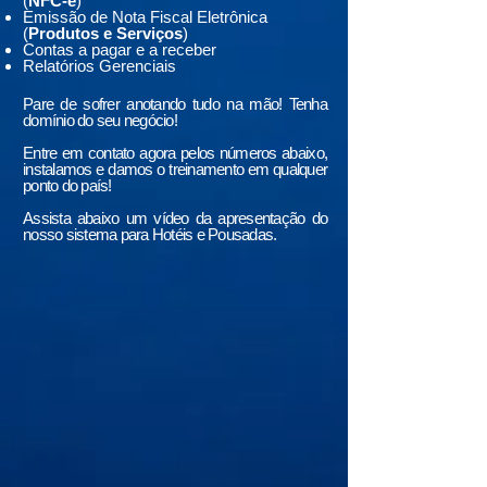
(
NFC-e
)
Emissão de Nota Fiscal Eletrônica
(
Produtos e Serviços
)
Contas a pagar e a receber
Relatórios Gerenciais
Pare de sofrer anotando tudo na mão! Tenha
domínio do seu negócio!
Entre em contato agora pelos números abaixo,
instalamos e damos o treinamento em qualquer
ponto do país!
Assista abaixo um vídeo da apresentação do
nosso sistema para Hotéis e Pousadas.