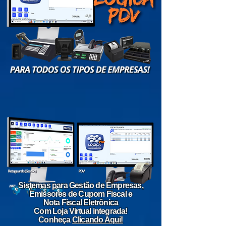
Sistemas para Gestão de Empresas,
Emissores de Cupom Fiscal e
Nota Fiscal Eletrônica
Com Loja Virtual integrada!
Conheça
Clicando Aqui!